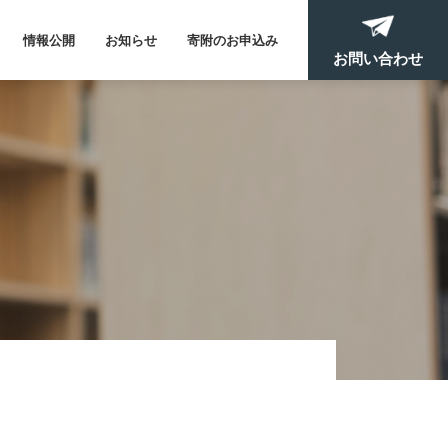
情報公開
お知らせ
寄附のお申込み
お問い合わせ