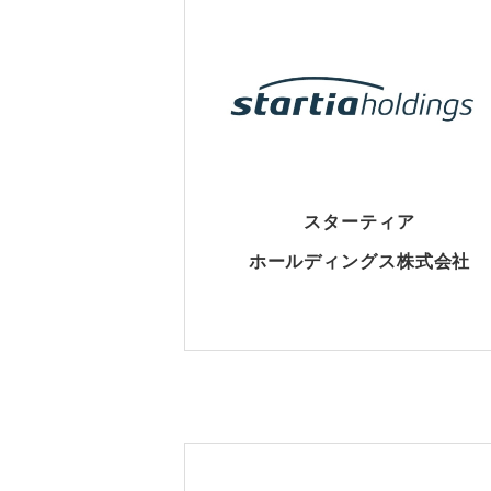
スターティア
ホールディングス株式会社