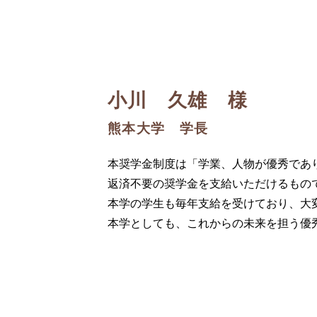
小川 久雄 様
熊本大学 学長
本奨学金制度は「学業、人物が優秀であ
返済不要の奨学金を支給いただけるもの
本学の学生も毎年支給を受けており、大
本学としても、これからの未来を担う優