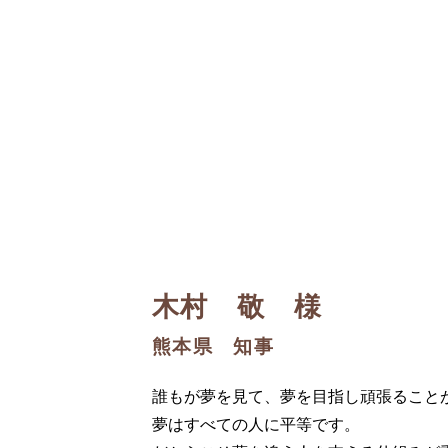
木村 敬 様
熊本県 知事
誰もが夢を見て、夢を目指し頑張ること
夢はすべての人に平等です。