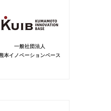
一般社団法人
熊本イノベーションベース