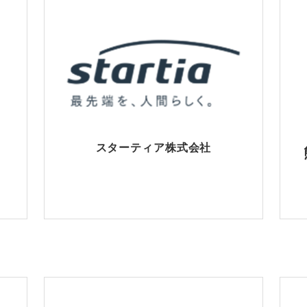
スターティア株式会社