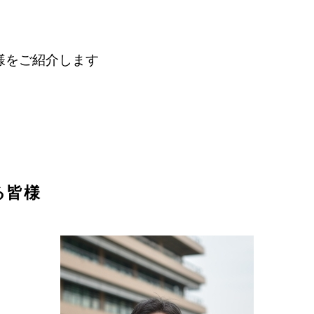
様をご紹介します
る皆様