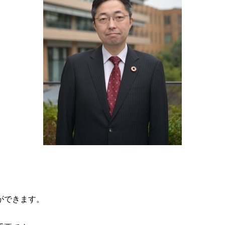
ができます。