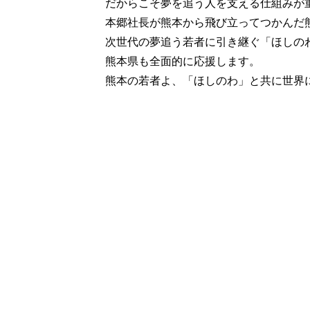
だからこそ夢を追う人を支える仕組みが
本郷社長が熊本から飛び立ってつかんだ
次世代の夢追う若者に引き継ぐ「ほしの
熊本県も全面的に応援します。
熊本の若者よ、「ほしのわ」と共に世界