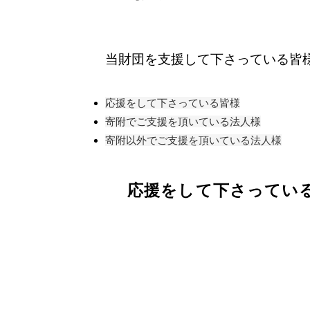
当財団を支援して下さっている皆
応援をして下さっている皆様
寄附でご支援を頂いている法人様
寄附以外でご支援を頂いている法人様
応援をして下さってい