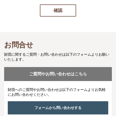
お問合せ
財団に関するご質問・お問い合わせは以下のフォームよりお願い
いたします。
ご質問やお問い合わせはこちら
財団へのご質問やお問い合わせは以下のフォームよりお気軽
にお問い合わせください。
フォームから問い合わせする