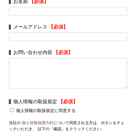
お名前
【必須】
メールアドレス
【必須】
お問い合わせ内容
【必須】
個人情報の取扱規定
【必須】
個人情報の取扱規定に同意する
当社の
個人情報保護方針
について同意される方は、ボタンをチェ
ックいただき、 以下の「確認」をクリックください。